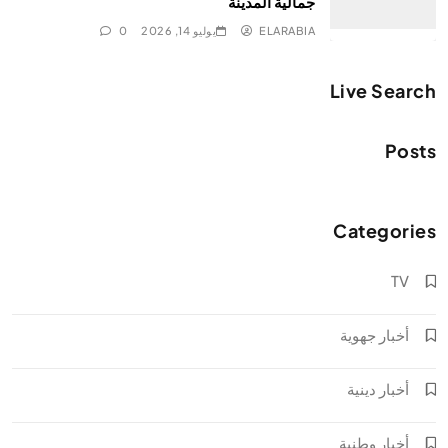
جمالية المدينة
ELARABIA
يوليو 14, 2026
0
Live Search
Posts
Categories
TV
أخبار جهوية
أخبار دينية
أخبار وطنية