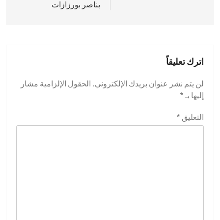
بناصر بورزازات
اترك تعليقاً
لن يتم نشر عنوان بريدك الإلكتروني.
الحقول الإلزامية مشار
إليها بـ
*
التعليق
*