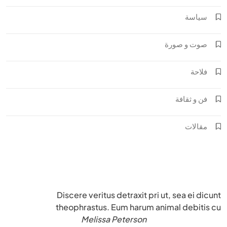
سياسة
صوت و صورة
فلاحة
فن و ثقافة
مقالات
Discere veritus detraxit pri ut, sea ei dicunt
theophrastus. Eum harum animal debitis cu
Melissa Peterson