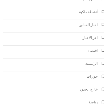
أنشطة ملكية
اخبار الفنانين
اخر الاخبار
اقتصاد
الرئيسية
حوارات
خارج الحدود
رياضة