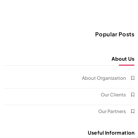
Popular Posts
About Us
About Organization
Our Clients
Our Partners
Useful Information