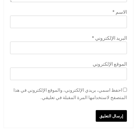
الاسم
*
البريد الإلكتروني
*
الموقع الإلكتروني
احفظ اسمي، بريدي الإلكتروني، والموقع الإلكتروني في هذا
المتصفح لاستخدامها المرة المقبلة في تعليقي.