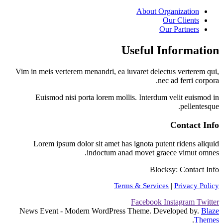
About Organization
Our Clients
Our Partners
Useful Information
Vim in meis verterem menandri, ea iuvaret delectus verterem qui,
nec ad ferri corpora.
Euismod nisi porta lorem mollis. Interdum velit euismod in
pellentesque.
Contact Info
Lorem ipsum dolor sit amet has ignota putent ridens aliquid
indoctum anad movet graece vimut omnes.
Blocksy: Contact Info
Terms & Services
|
Privacy Policy
Facebook
Instagram
Twitter
News Event - Modern WordPress Theme. Developed by.
Blaze
.
Themes