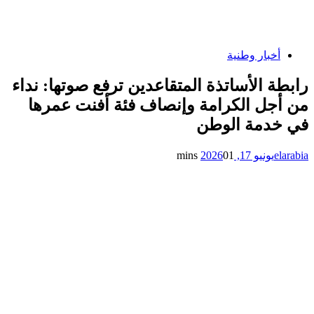
أخبار وطنية
رابطة الأساتذة المتقاعدين ترفع صوتها: نداء
من أجل الكرامة وإنصاف فئة أفنت عمرها
في خدمة الوطن
elarabia
يونيو 17, 2026
1 mins
0