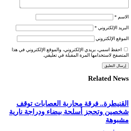
الاسم
*
البريد الإلكتروني
*
الموقع الإلكتروني
احفظ اسمي، بريدي الإلكتروني، والموقع الإلكتروني في هذا
المتصفح لاستخدامها المرة المقبلة في تعليقي.
Related News
القنيطرة.. فرقة محاربة العصابات توقف
شخصين وتحجز أسلحة بيضاء ودراجة نارية
مشبوهة