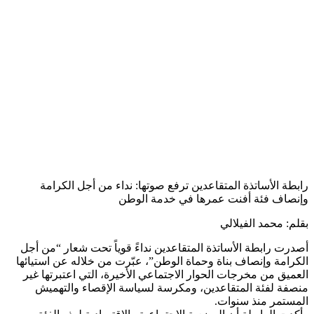
رابطة الأساتذة المتقاعدين ترفع صوتها: نداء من أجل الكرامة
وإنصاف فئة أفنت عمرها في خدمة الوطن
بقلم: محمد الفيلالي
أصدرت رابطة الأساتذة المتقاعدين نداءً قوياً تحت شعار “من أجل
الكرامة وإنصاف بناة وحماة الوطن”، عبّرت من خلاله عن استيائها
العميق من مخرجات الحوار الاجتماعي الأخيرة، التي اعتبرتها غير
منصفة لفئة المتقاعدين، ومكرسة لسياسة الإقصاء والتهميش
المستمر منذ سنوات.