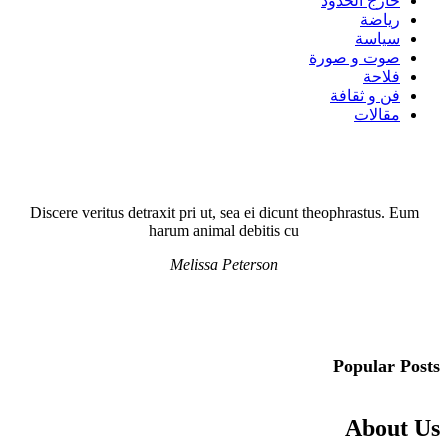
خارج الحدود
رياضة
سياسة
صوت و صورة
فلاحة
فن و ثقافة
مقالات
Discere veritus detraxit pri ut, sea ei dicunt theophrastus. Eum
harum animal debitis cu
Melissa Peterson
Popular Posts
About Us