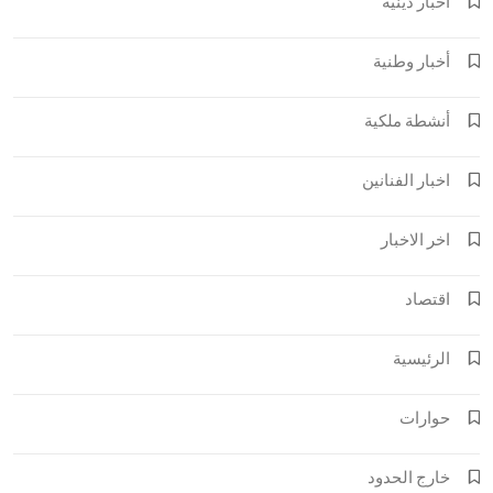
أخبار دينية
أخبار وطنية
أنشطة ملكية
اخبار الفنانين
اخر الاخبار
اقتصاد
الرئيسية
حوارات
خارج الحدود