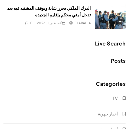
الدرك الملكي يحرر شابة ويوقف المشتبه فيه بعد
تدخل أمني محكم بإقليم الجديدة
ELARABIA
أغسطس 1, 2026
0
Live Search
Posts
Categories
TV
أخبار جهوية