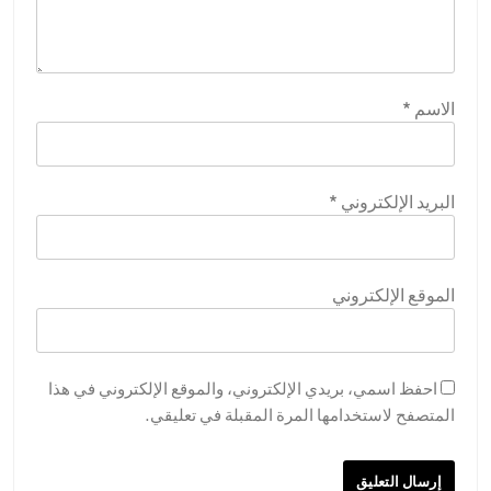
الاسم
*
البريد الإلكتروني
*
الموقع الإلكتروني
احفظ اسمي، بريدي الإلكتروني، والموقع الإلكتروني في هذا
المتصفح لاستخدامها المرة المقبلة في تعليقي.