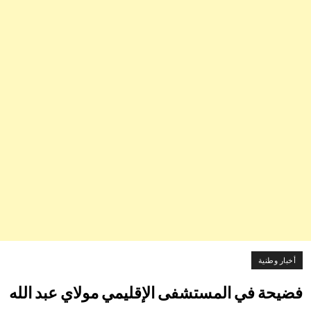
أخبار وطنية
فضيحة في المستشفى الإقليمي مولاي عبد الله