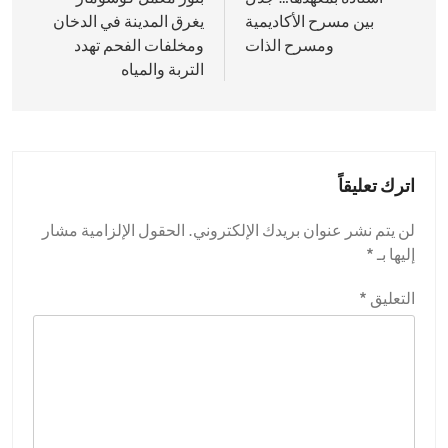
بين مسرح الأكاديمية
يغرق المدينة في الدخان
ومسرح الذات
ومخلفات الفحم تهدد
التربة والمياه
اترك تعليقاً
لن يتم نشر عنوان بريدك الإلكتروني.
الحقول الإلزامية مشار
إليها بـ
*
التعليق
*