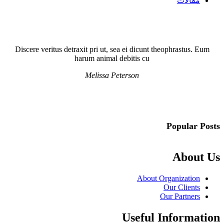
مقالات
Discere veritus detraxit pri ut, sea ei dicunt theophrastus. Eum
harum animal debitis cu
Melissa Peterson
Popular Posts
About Us
About Organization
Our Clients
Our Partners
Useful Information