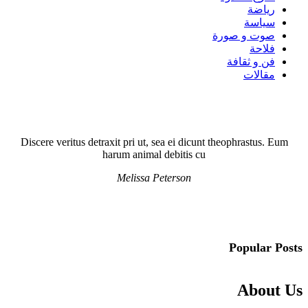
رياضة
سياسة
صوت و صورة
فلاحة
فن و ثقافة
مقالات
Discere veritus detraxit pri ut, sea ei dicunt theophrastus. Eum
harum animal debitis cu
Melissa Peterson
Popular Posts
About Us