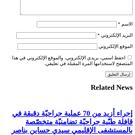
الاسم
*
البريد الإلكتروني
*
الموقع الإلكتروني
احفظ اسمي، بريدي الإلكتروني، والموقع الإلكتروني في هذا
المتصفح لاستخدامها المرة المقبلة في تعليقي.
Related News
إجراء أزيد من 70 عملية جراحيّة دقيقة في
قافلة طبّية جراحيّة تضامنيّة متخصّصة
بالمستشفى الإقليمي سيدي حساين بناصر