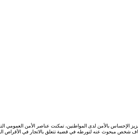
قاف شخص مبحوث عنه لتورطه في قضية تتعلق بالاتجار في الأقراص ال