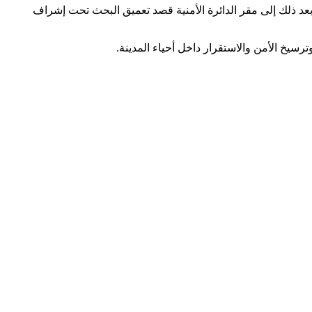
عد ذلك إلى مقر الدائرة الأمنية قصد تعميق البحث تحت إشراف
ترسيخ الأمن والاستقرار داخل أحياء المدينة.