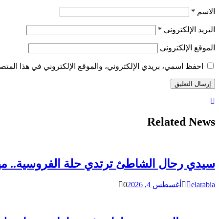
الاسم
*
البريد الإلكتروني
*
الموقع الإلكتروني
احفظ اسمي، بريدي الإلكتروني، والموقع الإلكتروني في هذا المتصف
Related News
سيدي رحال الشاطئ ترتدي حلة الفروسية.. مهرجان التب
elarabia
أغسطس 4, 2026
0