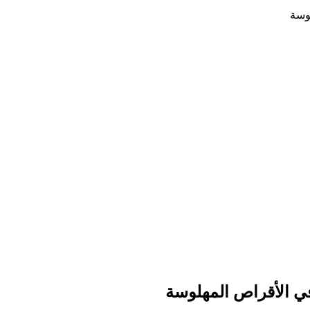
لوسة
في الأقراص المهلوسة