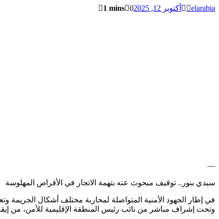
elarabia
أكتوبر 12, 2025
0
1 mins
—
سيدي بنور.. توقيف مبحوث عنه بتهمة الاتجار في الأقراص المهلوسة
وتحت إشراف مباشر من نائب رئيس المنطقة الإقليمية للأمن، من إي