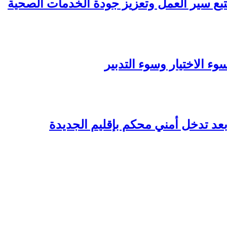
تبع سير العمل وتعزيز جودة الخدمات الصحية
 الاختيار وسوء التدبير
عد تدخل أمني محكم بإقليم الجديدة