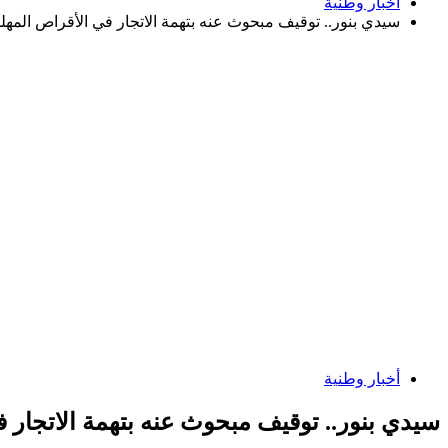
أخبار وطنية
سيدي بنور.. توقيف مبحوث عنه بتهمة الاتجار في الأقراص المه
أخبار وطنية
سيدي بنور.. توقيف مبحوث عنه بتهمة الاتجار 