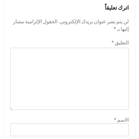
اترك تعليقاً
لن يتم نشر عنوان بريدك الإلكتروني.
الحقول الإلزامية مشار
إليها بـ
*
التعليق
*
الاسم
*