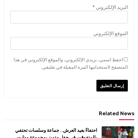
البريد الإلكتروني
*
الموقع الإلكتروني
احفظ اسمي، بريدي الإلكتروني، والموقع الإلكتروني في هذا
المتصفح لاستخدامها المرة المقبلة في تعليقي.
Related News
احتفاءً بعيد العرش.. جماعة وسلسات تحتفي
بالمتفوقين في حفل متميز بمجموعة مدارس