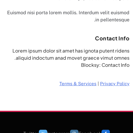
Euismod nisi porta lorem mollis. Interdum velit euismod
in pellentesque.
Contact Info
Lorem ipsum dolor sit amet has ignota putent ridens
aliquid indoctum anad movet graece vimut omnes.
Blocksy: Contact Info
Terms & Services
|
Privacy Policy