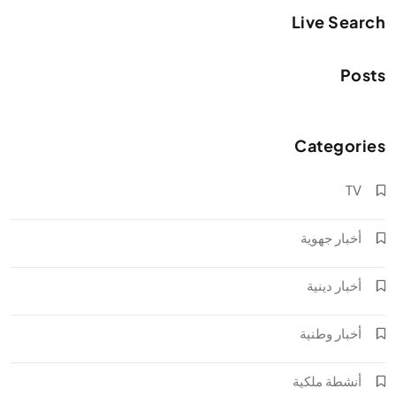
Live Search
Posts
Categories
TV
أخبار جهوية
أخبار دينية
أخبار وطنية
أنشطة ملكية