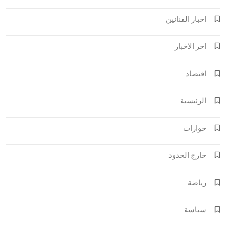
اخبار الفنانين
اخر الاخبار
اقتصاد
الرئيسية
حوارات
خارج الحدود
رياضة
سياسة