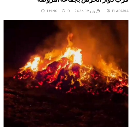
ELARABIA
يونيو 19, 2026
0
1 MINS