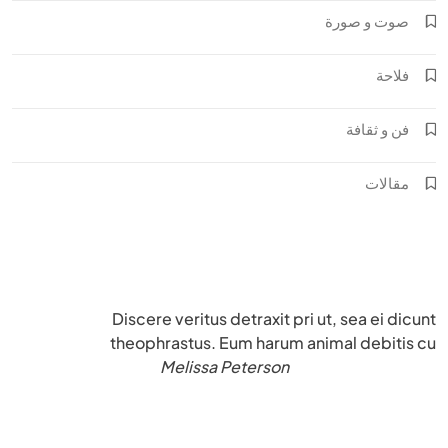
صوت و صورة
فلاحة
فن و ثقافة
مقالات
Discere veritus detraxit pri ut, sea ei dicunt
theophrastus. Eum harum animal debitis cu
Melissa Peterson