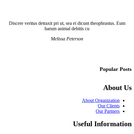
Discere veritus detraxit pri ut, sea ei dicunt theophrastus. Eum
harum animal debitis cu
Melissa Peterson
Popular Posts
About Us
About Organization
Our Clients
Our Partners
Useful Information