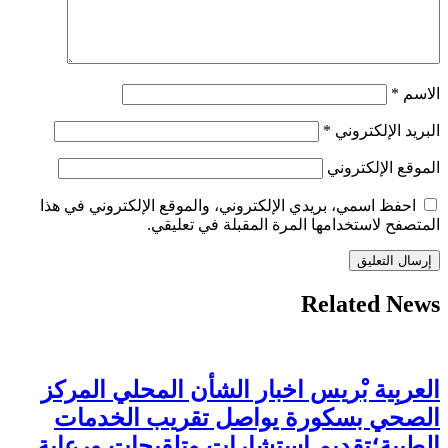
الاسم
*
البريد الإلكتروني
*
الموقع الإلكتروني
احفظ اسمي، بريدي الإلكتروني، والموقع الإلكتروني في هذا
المتصفح لاستخدامها المرة المقبلة في تعليقي.
Related News
العربِية بْريس اخبار الشأن المحلي المركز
الصحي بسكورة يواصل تقريب الخدمات
الطبية؛تقديم استشارات وتلقيحات ورعاية