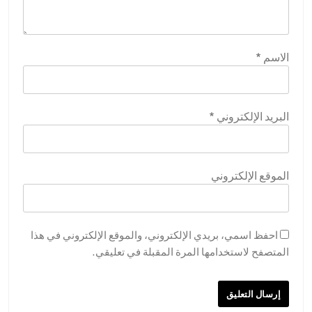
الاسم
*
البريد الإلكتروني
*
الموقع الإلكتروني
احفظ اسمي، بريدي الإلكتروني، والموقع الإلكتروني في هذا
المتصفح لاستخدامها المرة المقبلة في تعليقي.