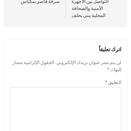
التواصل بين الأجهزة
سرقة قاصر بمكناس
الأمنية والصحافة
المحلية ببني يخلف
اترك تعليقاً
لن يتم نشر عنوان بريدك الإلكتروني.
الحقول الإلزامية مشار
إليها بـ
*
التعليق
*