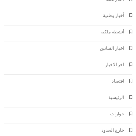
أخبار وطنية
أنشطة ملكية
اخبار الفنانين
اخر الاخبار
اقتصاد
الرئيسية
حوارات
خارج الحدود