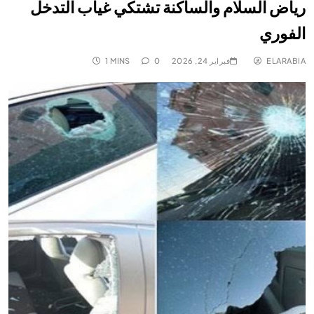
رياض السلام والساكنة تشتكي غياب التدخل
الفوري
ELARABIA
فبراير 24, 2026
0
1 MINS