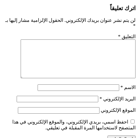
اترك تعليقاً
لن يتم نشر عنوان بريدك الإلكتروني.
الحقول الإلزامية مشار إليها بـ
*
التعليق
*
الاسم
*
البريد الإلكتروني
*
الموقع الإلكتروني
احفظ اسمي، بريدي الإلكتروني، والموقع الإلكتروني في هذا
المتصفح لاستخدامها المرة المقبلة في تعليقي.