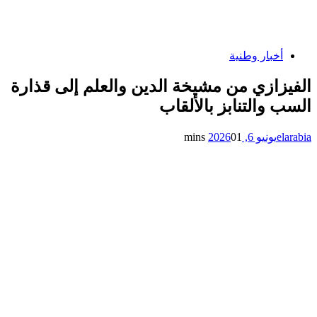
أخبار وطنية
الفيزازي من مشيخة الدين والعلم إلى قذارة
السب والتنابز بالألقاب
elarabia
يونيو 6, 2026
1 mins
0