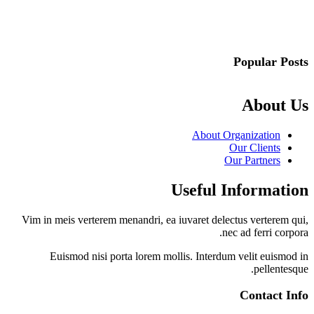
Popular Posts
About Us
About Organization
Our Clients
Our Partners
Useful Information
Vim in meis verterem menandri, ea iuvaret delectus verterem qui,
nec ad ferri corpora.
Euismod nisi porta lorem mollis. Interdum velit euismod in
pellentesque.
Contact Info