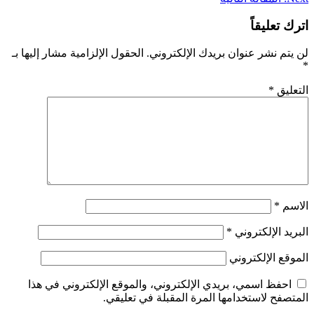
اترك تعليقاً
لن يتم نشر عنوان بريدك الإلكتروني.
الحقول الإلزامية مشار إليها بـ
*
التعليق
*
الاسم
*
البريد الإلكتروني
*
الموقع الإلكتروني
احفظ اسمي، بريدي الإلكتروني، والموقع الإلكتروني في هذا
المتصفح لاستخدامها المرة المقبلة في تعليقي.