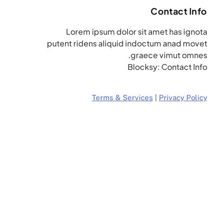
Contact Info
Lorem ipsum dolor sit amet has ignota
putent ridens aliquid indoctum anad movet
graece vimut omnes.
Blocksy: Contact Info
Terms & Services
|
Privacy Policy