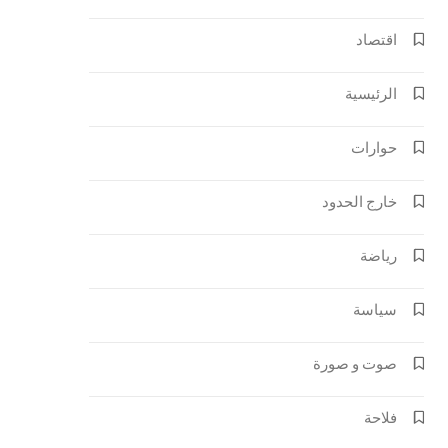
اقتصاد
الرئيسية
حوارات
خارج الحدود
رياضة
سياسة
صوت و صورة
فلاحة