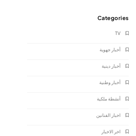
Categories
TV
أخبار جهوية
أخبار دينية
أخبار وطنية
أنشطة ملكية
اخبار الفنانين
اخر الاخبار