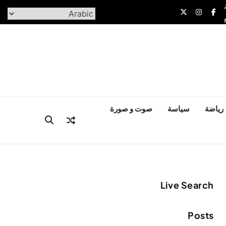
رياضة
سياسة
صوت و صورة
Live Search
Posts