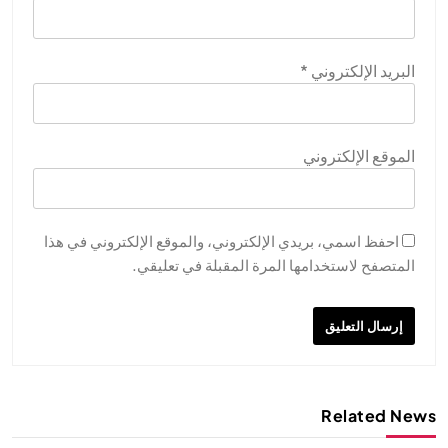
البريد الإلكتروني
*
الموقع الإلكتروني
احفظ اسمي، بريدي الإلكتروني، والموقع الإلكتروني في هذا
المتصفح لاستخدامها المرة المقبلة في تعليقي.
Related News