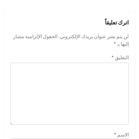
اترك تعليقاً
لن يتم نشر عنوان بريدك الإلكتروني.
الحقول الإلزامية مشار
إليها بـ
*
التعليق
*
الاسم
*