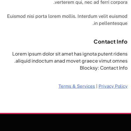
verterem qui, nec ad ferri corpora.
Euismod nisi porta lorem mollis. Interdum velit euismod
in pellentesque.
Contact Info
Lorem ipsum dolor sit amet has ignota putent ridens
aliquid indoctum anad movet graece vimut omnes.
Blocksy: Contact Info
Terms & Services
|
Privacy Policy