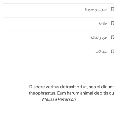
صوت و صورة
فلاحة
فن و ثقافة
مقالات
Discere veritus detraxit pri ut, sea ei dicunt
theophrastus. Eum harum animal debitis cu
Melissa Peterson