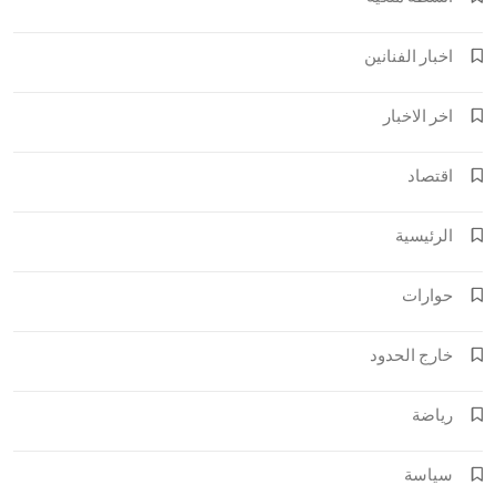
اخبار الفنانين
اخر الاخبار
اقتصاد
الرئيسية
حوارات
خارج الحدود
رياضة
سياسة