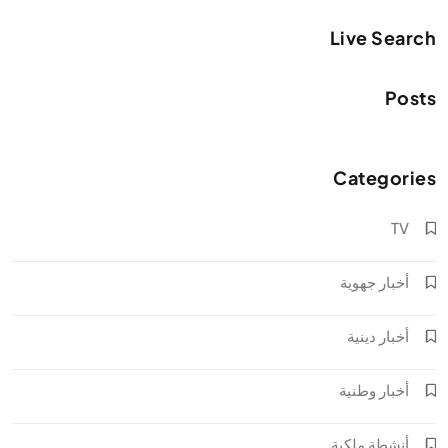
Live Search
Posts
Categories
TV
أخبار جهوية
أخبار دينية
أخبار وطنية
أنشطة ملكية