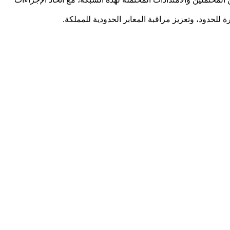
 للحدود، وتعزيز مراقبة المعابر الحدودية للمملكة.