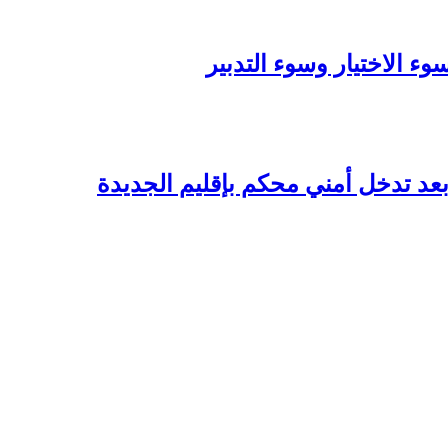
 الاختيار وسوء التدبير
عد تدخل أمني محكم بإقليم الجديدة