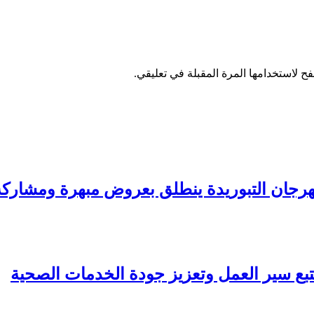
ح لاستخدامها المرة المقبلة في تعليقي.
وريدة ينطلق بعروض مبهرة ومشاركة قياسية لـ57 سربة 
تبع سير العمل وتعزيز جودة الخدمات الصحية