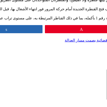
 فتح القنطرة الجديدة أمام حركة المرور فور انتهاء الأشغال بها، قبل 
ة المحمدية.
Share
Pin
قضائية بصمت مسار العدالة