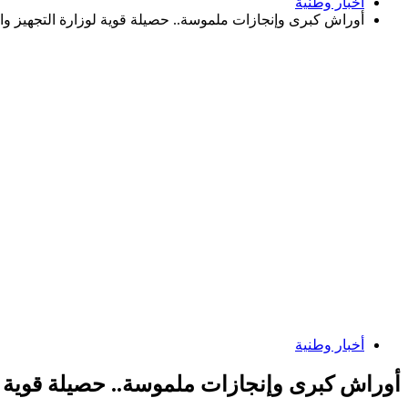
أخبار وطنية
أوراش كبرى وإنجازات ملموسة.. حصيلة قوية لوزارة التجهيز وال
أخبار وطنية
أوراش كبرى وإنجازات ملموسة.. حصيلة قوية لو