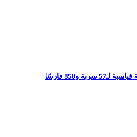
و850 فارسًا