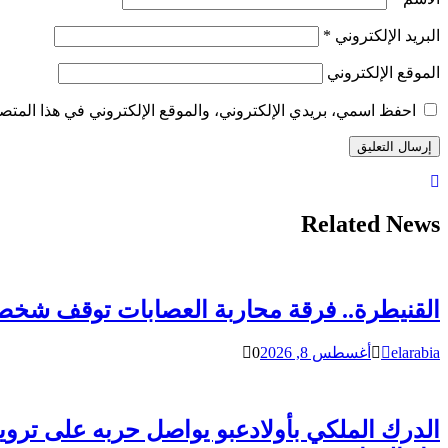
البريد الإلكتروني
*
الموقع الإلكتروني
احفظ اسمي، بريدي الإلكتروني، والموقع الإلكتروني في هذا المتصف
Related News
القنيطرة.. فرقة محاربة العصابات توقف شخص
elarabia
أغسطس 8, 2026
0
الدرك الملكي بأولادعبو يواصل حربه على تروي