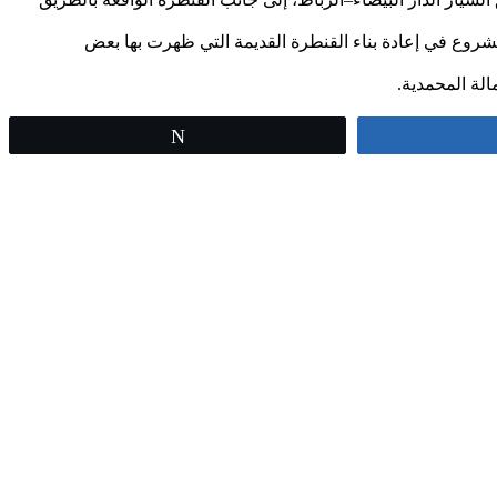
الشروع في إعادة بناء القنطرة القديمة التي ظهرت بها بعض
Tweet