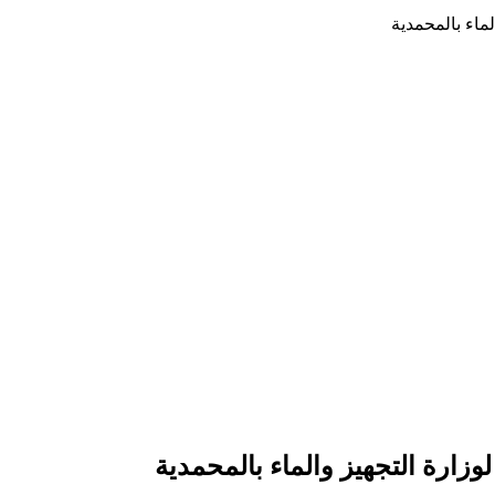
ماء بالمحمدية
زارة التجهيز والماء بالمحمدية