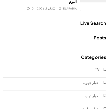
اليوم
ELARABIA
مايو 1, 2026
0
Live Search
Posts
Categories
TV
أخبار جهوية
أخبار دينية
أخبار وطنية