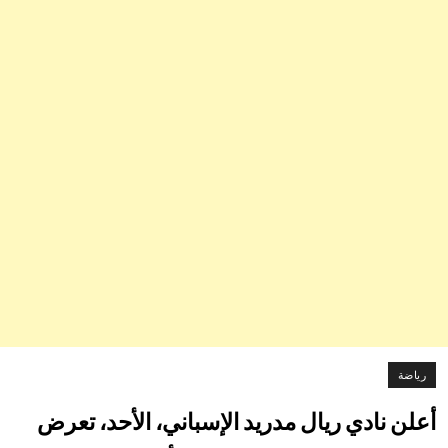
رياضة
أعلن نادي ريال مدريد الإسباني، الأحد، تعرض