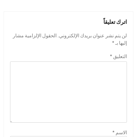
اترك تعليقاً
لن يتم نشر عنوان بريدك الإلكتروني.
الحقول الإلزامية مشار
إليها بـ
*
التعليق
*
الاسم
*