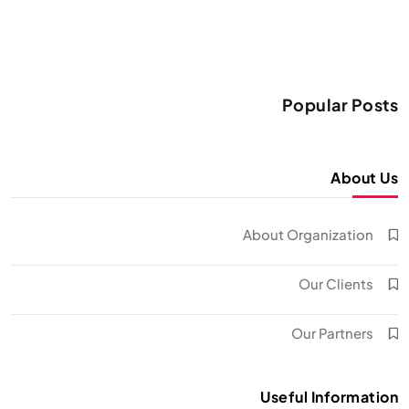
Popular Posts
About Us
About Organization
Our Clients
Our Partners
Useful Information