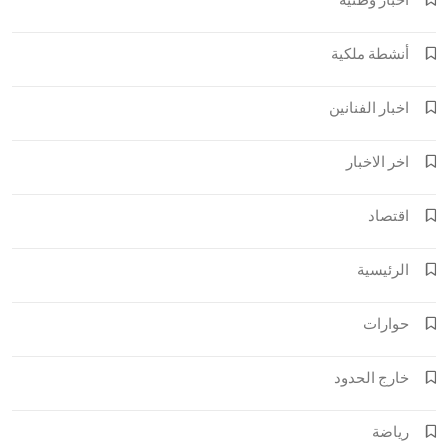
أنشطة ملكية
اخبار الفنانين
اخر الاخبار
اقتصاد
الرئيسية
حوارات
خارج الحدود
رياضة