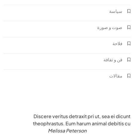
سياسة
صوت و صورة
فلاحة
فن و ثقافة
مقالات
Discere veritus detraxit pri ut, sea ei dicunt
theophrastus. Eum harum animal debitis cu
Melissa Peterson