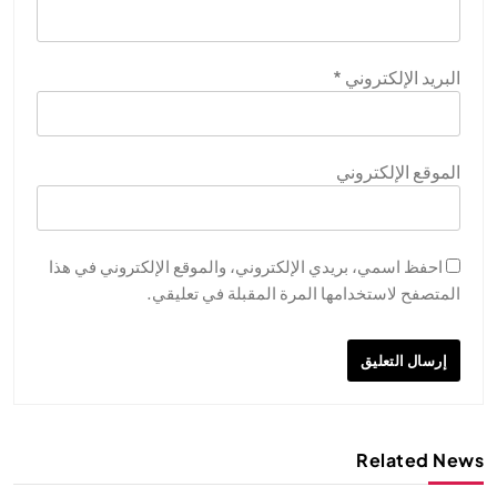
البريد الإلكتروني
*
الموقع الإلكتروني
احفظ اسمي، بريدي الإلكتروني، والموقع الإلكتروني في هذا
المتصفح لاستخدامها المرة المقبلة في تعليقي.
Related News