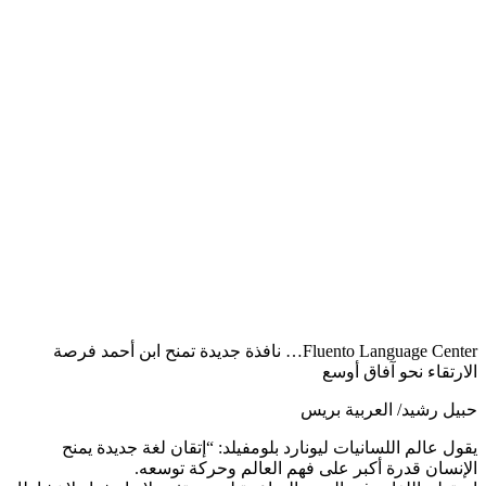
Fluento Language Center… نافذة جديدة تمنح ابن أحمد فرصة
الارتقاء نحو آفاق أوسع
حبيل رشيد/ العربية بريس
يقول عالم اللسانيات ليونارد بلومفيلد: “إتقان لغة جديدة يمنح
الإنسان قدرة أكبر على فهم العالم وحركة توسعه.