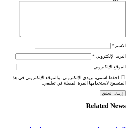
الاسم
*
البريد الإلكتروني
*
الموقع الإلكتروني
احفظ اسمي، بريدي الإلكتروني، والموقع الإلكتروني في هذا
المتصفح لاستخدامها المرة المقبلة في تعليقي.
Related News