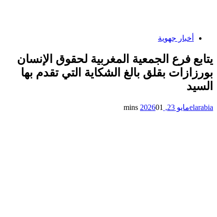
أخبار جهوية
يتابع فرع الجمعية المغربية لحقوق الإنسان
بورزازات بقلق بالغ الشكاية التي تقدم بها
السيد
elarabia
مايو 23, 2026
1 mins
0