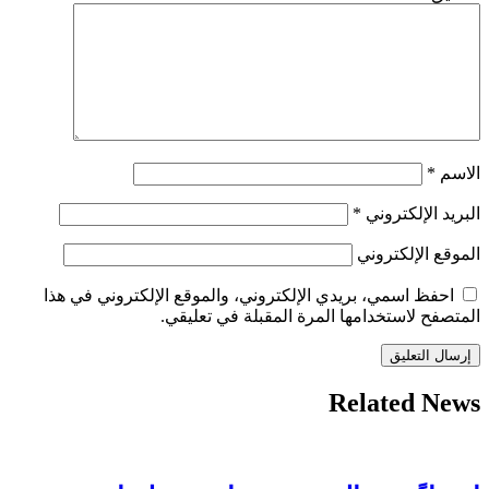
الاسم
*
البريد الإلكتروني
*
الموقع الإلكتروني
احفظ اسمي، بريدي الإلكتروني، والموقع الإلكتروني في هذا
المتصفح لاستخدامها المرة المقبلة في تعليقي.
Related News