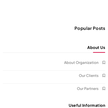
Popular Posts
About Us
About Organization
Our Clients
Our Partners
Useful Information