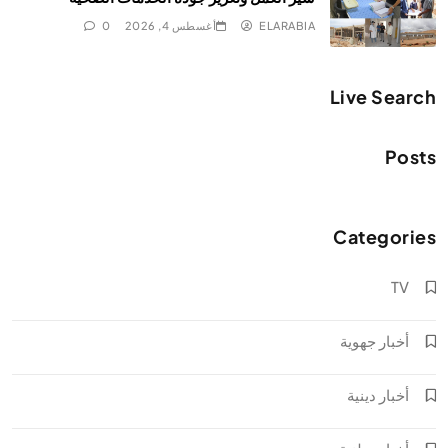
ELARABIA
أغسطس 4, 2026
0
Live Search
Posts
Categories
TV
أخبار جهوية
أخبار دينية