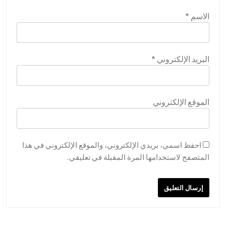
الاسم
*
البريد الإلكتروني
*
الموقع الإلكتروني
احفظ اسمي، بريدي الإلكتروني، والموقع الإلكتروني في هذا
المتصفح لاستخدامها المرة المقبلة في تعليقي.