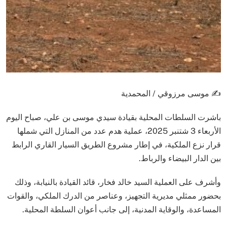
✍️ موسى مرزوقي / المحمدية
باشرت السلطات المحلية بقيادة سيدي موسى بن علي، صباح اليوم
الأربعاء 3 شتنبر 2025، عملية هدم عدد من المنازل التي شملها
قرار نزع الملكية، في إطار مشروع الطريق السيار القاري الرابط
بين الدار البيضاء والرباط.
وأشرف على العملية السيد خالد فخار، قائد القيادة بالنيابة، وذلك
بحضور ممثلي مديرية التجهيز، وعناصر من الدرك الملكي، والقوات
المساعدة، والوقاية المدنية، إلى جانب أعوان السلطة المحلية.