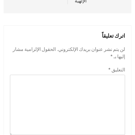
الإلهية
اترك تعليقاً
لن يتم نشر عنوان بريدك الإلكتروني.
الحقول الإلزامية مشار
إليها بـ
*
التعليق
*