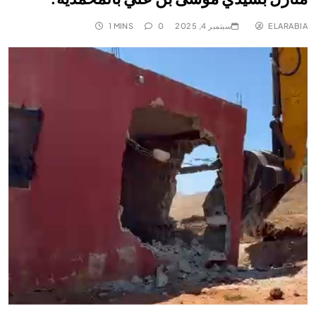
ELARABIA
سبتمبر 4, 2025
0
1 MINS