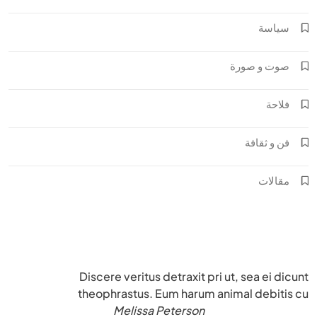
سياسة
صوت و صورة
فلاحة
فن و ثقافة
مقالات
Discere veritus detraxit pri ut, sea ei dicunt
theophrastus. Eum harum animal debitis cu
Melissa Peterson