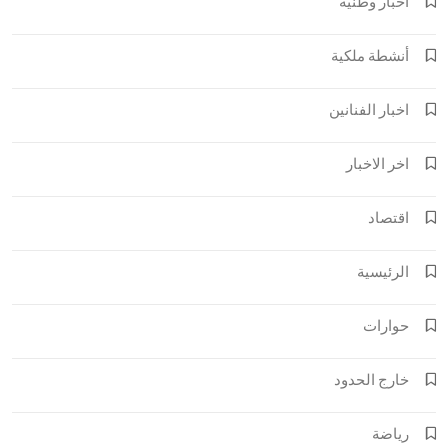
أخبار وطنية
أنشطة ملكية
اخبار الفنانين
اخر الاخبار
اقتصاد
الرئيسية
حوارات
خارج الحدود
رياضة