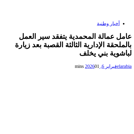
أخبار وطنية
عامل عمالة المحمدية يتفقد سير العمل
بالملحقة الإدارية الثالثة القصبة بعد زيارة
لباشوية بني يخلف
elarabia
فبراير 6, 2026
1 mins
0