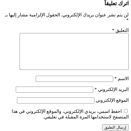
اترك تعليقاً
لن يتم نشر عنوان بريدك الإلكتروني.
الحقول الإلزامية مشار إليها بـ
*
التعليق
*
الاسم
*
البريد الإلكتروني
*
الموقع الإلكتروني
احفظ اسمي، بريدي الإلكتروني، والموقع الإلكتروني في هذا
المتصفح لاستخدامها المرة المقبلة في تعليقي.