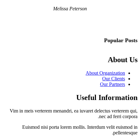
Melissa Peterson
Popular Posts
About Us
About Organization
Our Clients
Our Partners
Useful Information
Vim in meis verterem menandri, ea iuvaret delectus verterem qui,
nec ad ferri corpora.
Euismod nisi porta lorem mollis. Interdum velit euismod in
pellentesque.