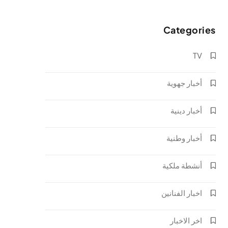
Categories
TV
أخبار جهوية
أخبار دينية
أخبار وطنية
أنشطة ملكية
اخبار الفنانين
اخر الاخبار