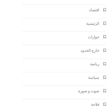
اقتصاد
الرئيسية
حوارات
خارج الحدود
رياضة
سياسة
صوت و صورة
فلاحة