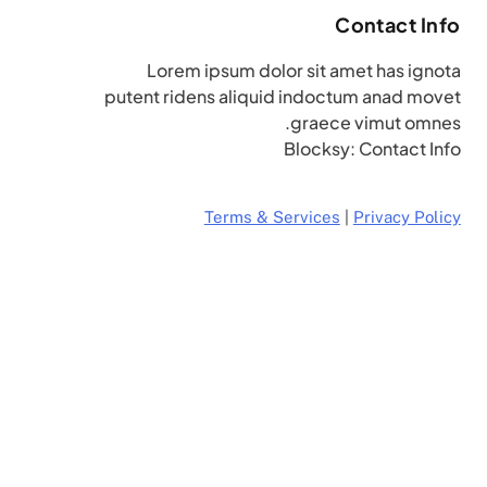
Contact Info
Lorem ipsum dolor sit amet has ignota
putent ridens aliquid indoctum anad movet
graece vimut omnes.
Blocksy: Contact Info
Terms & Services
|
Privacy Policy