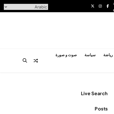
رياضة
سياسة
صوت و صورة
Live Search
Posts