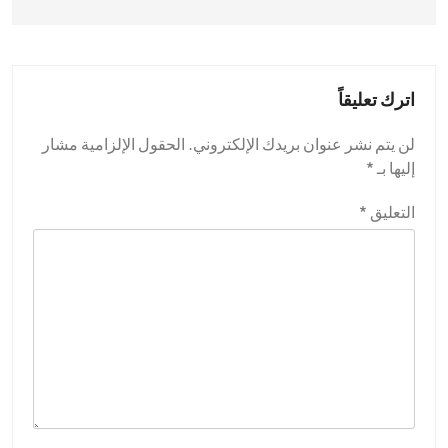
اترك تعليقاً
لن يتم نشر عنوان بريدك الإلكتروني.
الحقول الإلزامية مشار
إليها بـ
*
التعليق
*