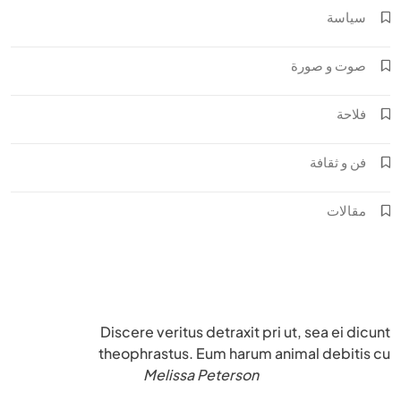
سياسة
صوت و صورة
فلاحة
فن و ثقافة
مقالات
Discere veritus detraxit pri ut, sea ei dicunt
theophrastus. Eum harum animal debitis cu
Melissa Peterson