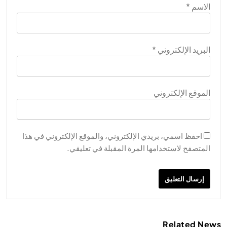
الاسم
*
البريد الإلكتروني
*
الموقع الإلكتروني
احفظ اسمي، بريدي الإلكتروني، والموقع الإلكتروني في هذا
المتصفح لاستخدامها المرة المقبلة في تعليقي.
Related News