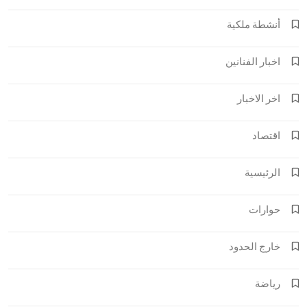
أنشطة ملكية
اخبار الفنانين
اخر الاخبار
اقتصاد
الرئيسية
حوارات
خارج الحدود
رياضة