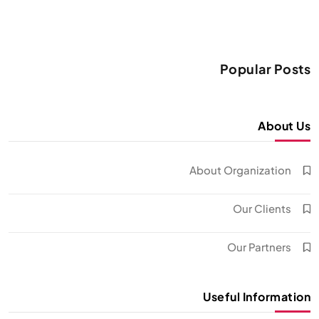
Popular Posts
About Us
About Organization
Our Clients
Our Partners
Useful Information