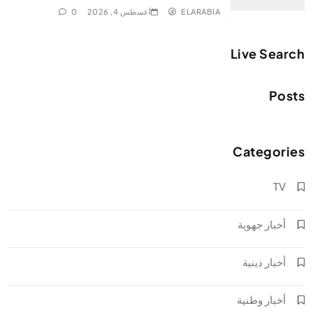
ELARABIA
أغسطس 4, 2026
0
Live Search
Posts
Categories
TV
أخبار جهوية
أخبار دينية
أخبار وطنية