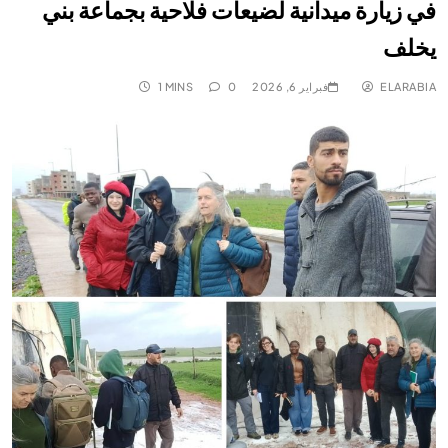
في زيارة ميدانية لضيعات فلاحية بجماعة بني
يخلف
ELARABIA
فبراير 6, 2026
0
1 MINS