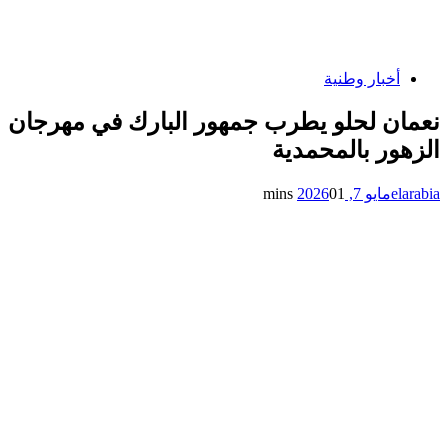
أخبار وطنية
نعمان لحلو يطرب جمهور البارك في مهرجان
الزهور بالمحمدية
elarabia
مايو 7, 2026
1 mins
0