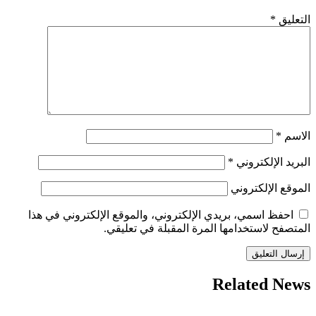
التعليق
*
الاسم
*
البريد الإلكتروني
*
الموقع الإلكتروني
احفظ اسمي، بريدي الإلكتروني، والموقع الإلكتروني في هذا
المتصفح لاستخدامها المرة المقبلة في تعليقي.
Related News