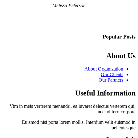
Melissa Peterson
Popular Posts
About Us
About Organization
Our Clients
Our Partners
Useful Information
Vim in meis verterem menandri, ea iuvaret delectus verterem qui,
nec ad ferri corpora.
Euismod nisi porta lorem mollis. Interdum velit euismod in
pellentesque.