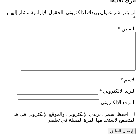
اترك تعليقاً
لن يتم نشر عنوان بريدك الإلكتروني.
الحقول الإلزامية مشار إليها بـ
*
التعليق
*
الاسم
*
البريد الإلكتروني
*
الموقع الإلكتروني
احفظ اسمي، بريدي الإلكتروني، والموقع الإلكتروني في هذا
المتصفح لاستخدامها المرة المقبلة في تعليقي.