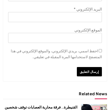
البريد الإلكتروني
*
الموقع الإلكتروني
احفظ اسمي، بريدي الإلكتروني، والموقع الإلكتروني في هذا
المتصفح لاستخدامها المرة المقبلة في تعليقي.
Related News
القنيطرة.. فرقة محاربة العصابات توقف شخصين