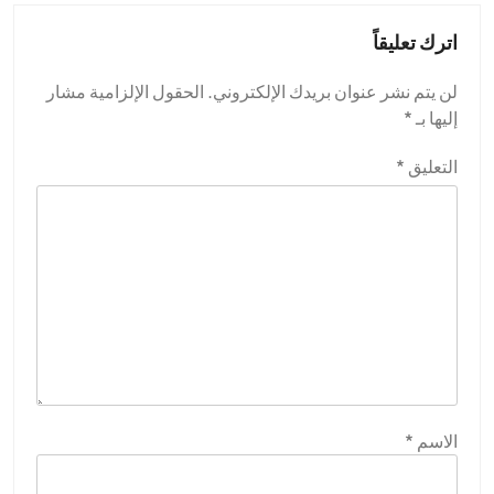
اترك تعليقاً
لن يتم نشر عنوان بريدك الإلكتروني.
الحقول الإلزامية مشار
إليها بـ
*
التعليق
*
الاسم
*