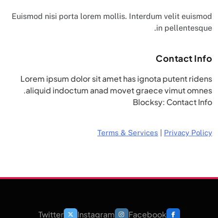
Euismod nisi porta lorem mollis. Interdum velit euismod
in pellentesque.
Contact Info
Lorem ipsum dolor sit amet has ignota putent ridens
aliquid indoctum anad movet graece vimut omnes.
Blocksy: Contact Info
Terms & Services
|
Privacy Policy
Twitter
Instagram
Facebook