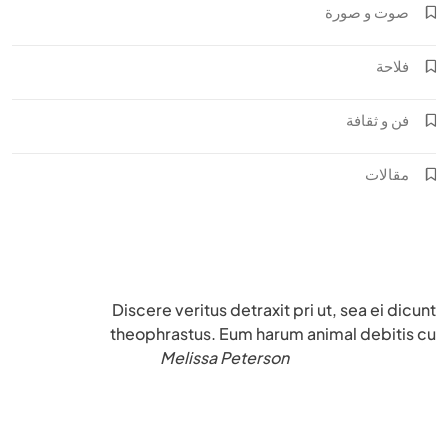
صوت و صورة
فلاحة
فن و ثقافة
مقالات
Discere veritus detraxit pri ut, sea ei dicunt
theophrastus. Eum harum animal debitis cu
Melissa Peterson