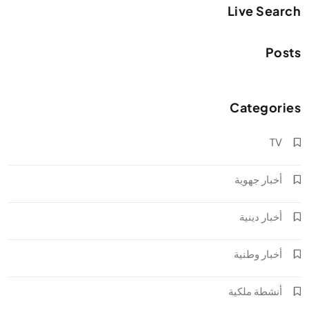
Live Search
Posts
Categories
TV
أخبار جهوية
أخبار دينية
أخبار وطنية
أنشطة ملكية