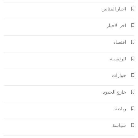
اخبار الفنانين
اخر الاخبار
اقتصاد
الرئيسية
حوارات
خارج الحدود
رياضة
سياسة