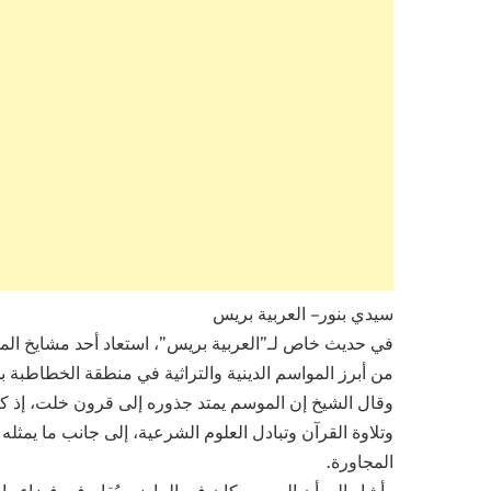
سيدي بنور – العربية بريس
في حديث خاص لـ”العربية بريس”، استعاد أحد مشايخ المن
من أبرز المواسم الدينية والتراثية في منطقة الخطاطبة بج
وقال الشيخ إن الموسم يمتد جذوره إلى قرون خلت، إذ كان 
وتلاوة القرآن وتبادل العلوم الشرعية، إلى جانب ما يمثل
المجاورة.