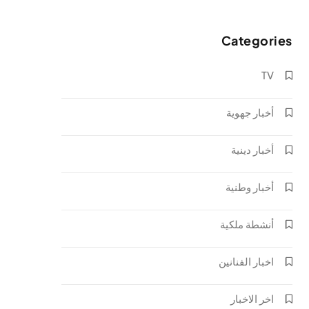
Categories
TV
أخبار جهوية
أخبار دينية
أخبار وطنية
أنشطة ملكية
اخبار الفنانين
اخر الاخبار