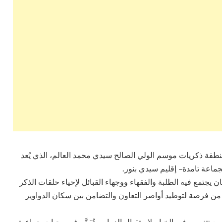
طقة ذكريات موسم الولي الصالح سيدي محمد العالم، الذي يُعد
ماعة تامدة – إقليم سيدي بنور.
يجتمع فيه الطلبة والفقهاء ووجهاء القبائل لإحياء حلقات الذكر
ه من فرصة لتوطيد أواصر التعاون والتضامن بين سكان الدواوير