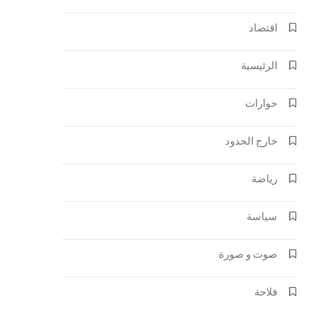
اقتصاد
الرئيسية
حوارات
خارج الحدود
رياضة
سياسة
صوت و صورة
فلاحة