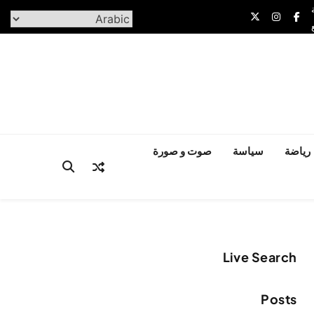
رياضة
سياسة
صوت و صورة
Live Search
Posts