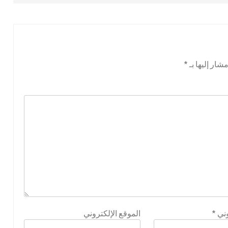
شار إليها بـ
*
وني
*
الموقع الإلكتروني