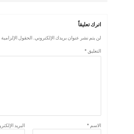
اترك تعليقاً
لن يتم نشر عنوان بريدك الإلكتروني.
الحقول الإلزامية م
التعليق
*
الاسم
*
البريد الإلكتر