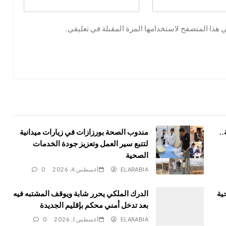
 هذا المتصفح لاستخدامها المرة المقبلة في تعليقي.
.
مندوب الصحة بورزازات في زيارات ميدانية
لتتبع سير العمل وتعزيز جودة الخدمات
الصحية
ELARABIA
أغسطس 4, 2026
0
ية
الدرك الملكي يحرر شابة ويوقف المشتبه فيه
بعد تدخل أمني محكم بإقليم الجديدة
ELARABIA
أغسطس 1, 2026
0