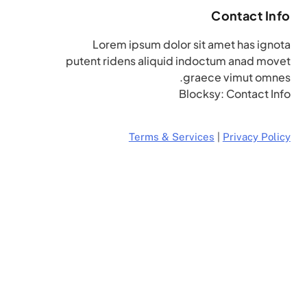
Contact Info
Lorem ipsum dolor sit amet has ignota
putent ridens aliquid indoctum anad movet
graece vimut omnes.
Blocksy: Contact Info
Terms & Services
|
Privacy Policy