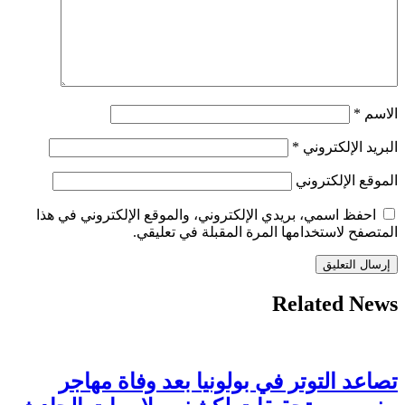
الاسم
*
البريد الإلكتروني
*
الموقع الإلكتروني
احفظ اسمي، بريدي الإلكتروني، والموقع الإلكتروني في هذا
المتصفح لاستخدامها المرة المقبلة في تعليقي.
Related News
تصاعد التوتر في بولونيا بعد وفاة مهاجر