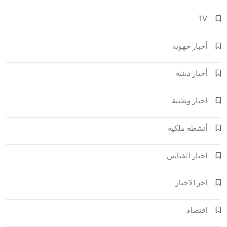
TV
أخبار جهوية
أخبار دينية
أخبار وطنية
أنشطة ملكية
اخبار الفنانين
اخر الاخبار
اقتصاد