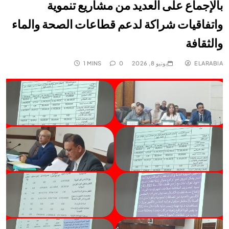
بالإجماع على العديد من مشاريع تنموية
واتفاقيات شراكة لدعم قطاعات الصحة والماء
والثقافة
ELARABIA
يونيو 8, 2026
0
1 MINS