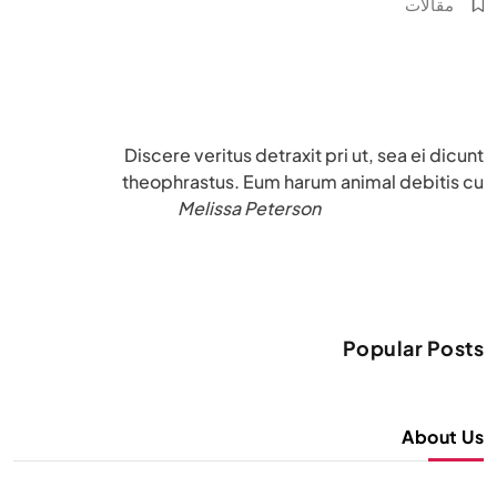
مقالات
Discere veritus detraxit pri ut, sea ei dicunt
theophrastus. Eum harum animal debitis cu
Melissa Peterson
Popular Posts
About Us