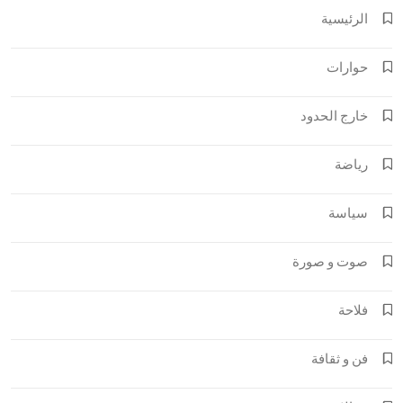
الرئيسية
حوارات
خارج الحدود
رياضة
سياسة
صوت و صورة
فلاحة
فن و ثقافة