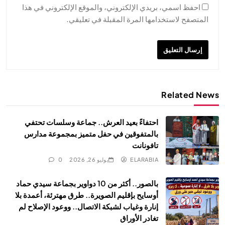
احفظ اسمي، بريدي الإلكتروني، والموقع الإلكتروني في هذا
المتصفح لاستخدامها المرة المقبلة في تعليقي.
Related News
احتفاءً بعيد العرش.. جماعة وسلسات تحتفي
بالمتفوقين في حفل متميز بمجموعة مدارس
تافونانت
ELARABIA
يوليو 26, 2026
0
بالصور.. أكثر من 10 دواوير بجماعة سيدي حماد
أوسايح بإقليم الصويرة.. طرق مهترئة، أعمدة بلا
إنارة وغياب لشبكة الاتصال.. ووعود الإصلاح لم
تغادر الأوراق