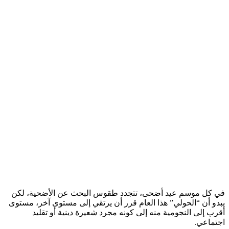
في كل موسم عيد أضحى، تتجدد طقوس البحث عن الأضحية، لكن
يبدو أن “الحولي” هذا العام قرر أن يرتقي إلى مستوى آخر، مستوى
أقرب إلى النجومية منه إلى كونه مجرد شعيرة دينية أو تقليد
اجتماعي.