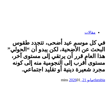
مقالات
في كل موسم عيد أضحى، تتجدد طقوس
البحث عن الأضحية، لكن يبدو أن “الحولي”
هذا العام قرر أن يرتقي إلى مستوى آخر،
مستوى أقرب إلى النجومية منه إلى كونه
مجرد شعيرة دينية أو تقليد اجتماعي.
elarabia
مايو 21, 2026
1 mins
0