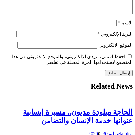
الاسم
*
البريد الإلكتروني
*
الموقع الإلكتروني
احفظ اسمي، بريدي الإلكتروني، والموقع الإلكتروني في هذا
المتصفح لاستخدامها المرة المقبلة في تعليقي.
Related News
الحاجة ميلودة مديون.. مسيرة إنسانية
عنوانها خدمة الإنسان والتضامن
elarabia
يوليو 30, 2026
0